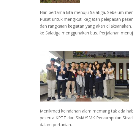
Hari pertama kita menuju Salatiga. Sebelum menu
Pusat untuk mengikuti kegiatan pelepasan pese
dan rangkaian kegiatan yang akan dilaksanakan
ke Salatiga menggunakan bus. Perjalanan menuj
Menikmati keindahan alam memang tak ada habis
peserta KPTT dari SMA/SMK Perkumpulan Strada
dalam pertanian.