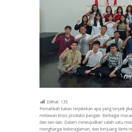
Dilihat:
135
Pernahkah kalian terpikirkan apa yang terjadi ji
melawan krisis produksi pangan. Berbagai maca
dan lain-lain. Dalam mewujudkan salah satu mis
menghargai keberagaman, dan berjuang demi ter