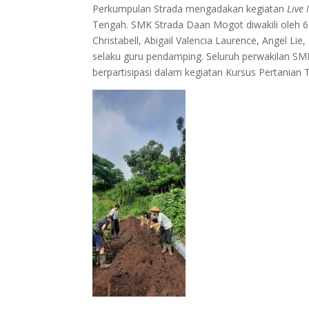
Perkumpulan Strada mengadakan kegiatan
Live 
Tengah. SMK Strada Daan Mogot diwakili oleh 
Christabell, Abigail Valencia Laurence, Angel Lie
selaku guru pendamping. Seluruh perwakilan S
berpartisipasi dalam kegiatan Kursus Pertanian