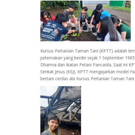
Kursus Pertanian Taman Tani (KPTT) adalah l
peternakan yang berdiri sejak 1 September 1965.
Dharma dan Ikatan Petani Pancasila. Saat ini 
Serikat Jesus (KSJ). KPTT mengajarkan model
Fa
bertani cerdas ala Kursus Pertanian Taman Tani 