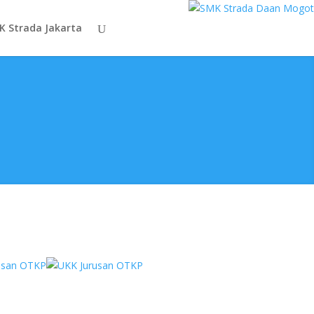
K Strada Jakarta