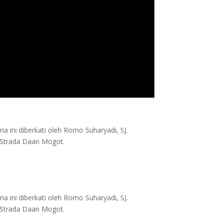
ini diberkati oleh Romo Suharyadi, SJ.
 Strada Daan Mogot.
ini diberkati oleh Romo Suharyadi, SJ.
 Strada Daan Mogot.