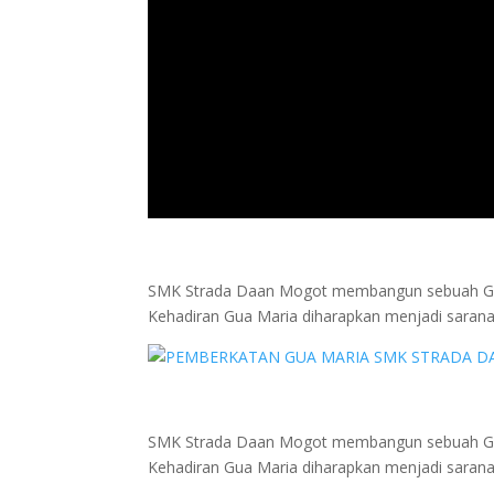
SMK Strada Daan Mogot membangun sebuah Gua Ma
Kehadiran Gua Maria diharapkan menjadi saran
SMK Strada Daan Mogot membangun sebuah Gua Ma
Kehadiran Gua Maria diharapkan menjadi saran