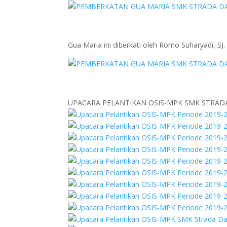
Gua Maria ini diberkati oleh Romo Suharyadi, SJ.
UPACARA PELANTIKAN OSIS-MPK SMK STRAD