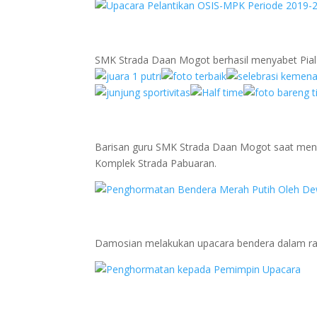
SMK Strada Daan Mogot berhasil menyabet Pia
Barisan guru SMK Strada Daan Mogot saat meng
Komplek Strada Pabuaran.
Damosian melakukan upacara bendera dalam ra