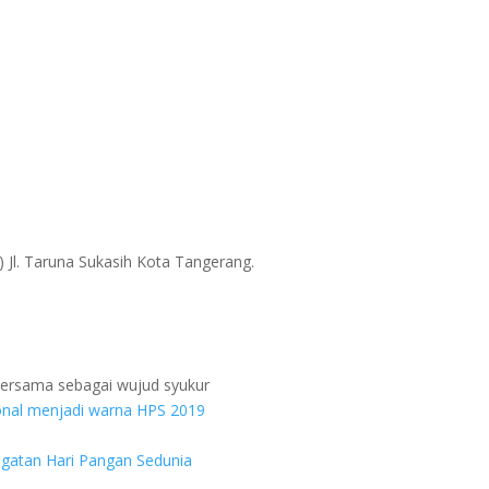
) Jl. Taruna Sukasih Kota Tangerang.
bersama sebagai wujud syukur