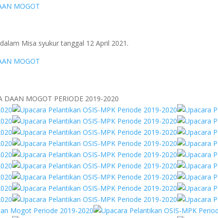
 dalam Misa syukur tanggal 12 April 2021.
A DAAN MOGOT PERIODE 2019-2020