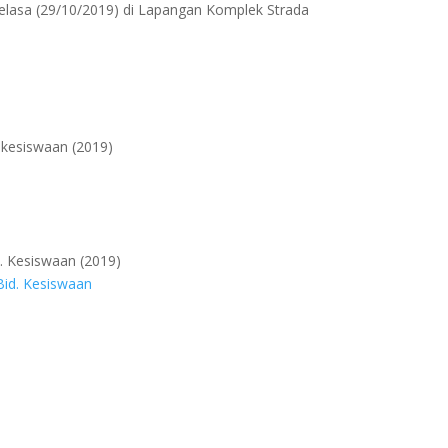
lasa (29/10/2019) di Lapangan Komplek Strada
 kesiswaan (2019)
d. Kesiswaan (2019)