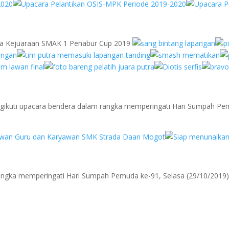
la Kejuaraan SMAK 1 Penabur Cup 2019
ikuti upacara bendera dalam rangka memperingati Hari Sumpah Pem
ngka memperingati Hari Sumpah Pemuda ke-91, Selasa (29/10/2019)