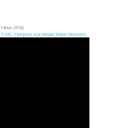
3 Tahun 2018)