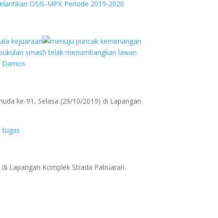
uda ke-91, Selasa (29/10/2019) di Lapangan
 di Lapangan Komplek Strada Pabuaran.