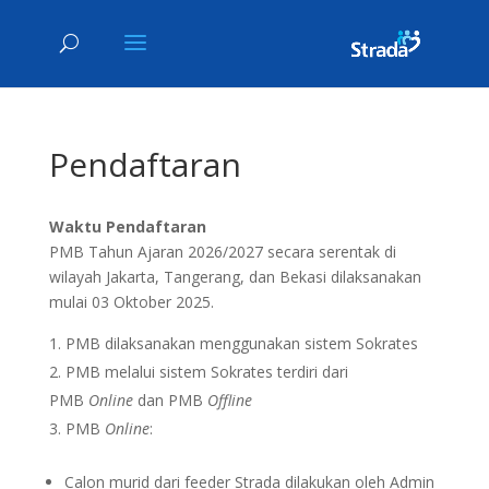
Pendaftaran
Waktu Pendaftaran
PMB Tahun Ajaran 2026/2027 secara serentak di
wilayah Jakarta, Tangerang, dan Bekasi dilaksanakan
mulai 03 Oktober 2025.
PMB dilaksanakan menggunakan sistem Sokrates
PMB melalui sistem Sokrates terdiri dari
PMB
Online
dan PMB
Offline
PMB
Online
:
Calon murid dari feeder Strada dilakukan oleh Admin