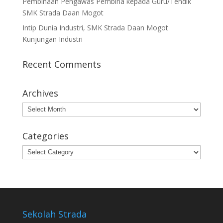
Pembinaan Pengawas Pembina kepada Guru/Tendik
SMK Strada Daan Mogot
Intip Dunia Industri, SMK Strada Daan Mogot
Kunjungan Industri
Recent Comments
Archives
Archives
Categories
Categories
Sekolah Strada