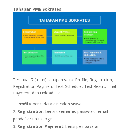
Tahapan PMB Sokrates
Terdapat 7 (tujuh) tahapan yaitu: Profile, Registration,
Registration Payment, Test Schedule, Test Result, Final
Payment, dan Upload File.
Profile
: berisi data diri calon siswa
Registration
: berisi username, password, email
pendaftar untuk login
Registration Payment
: berisi pembayaran