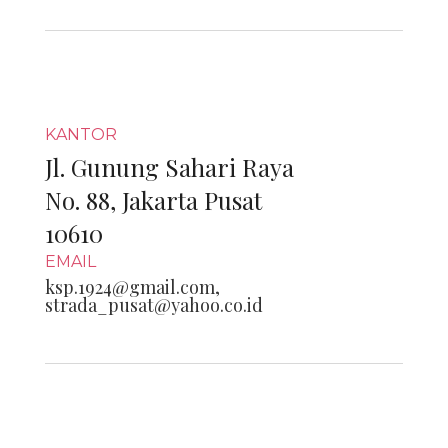
KANTOR
Jl. Gunung Sahari Raya
No. 88, Jakarta Pusat
10610
EMAIL
ksp.1924@gmail.com,
strada_pusat@yahoo.co.id