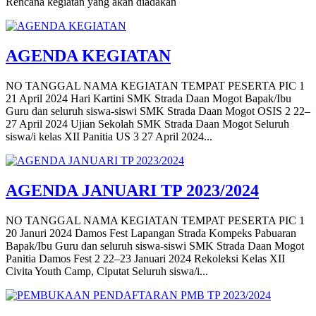
Rencana kegiatan yang akan diadakan
AGENDA KEGIATAN
NO TANGGAL NAMA KEGIATAN TEMPAT PESERTA PIC 1
21 April 2024 Hari Kartini SMK Strada Daan Mogot Bapak/Ibu
Guru dan seluruh siswa-siswi SMK Strada Daan Mogot OSIS 2 22–
27 April 2024 Ujian Sekolah SMK Strada Daan Mogot Seluruh
siswa/i kelas XII Panitia US 3 27 April 2024...
AGENDA JANUARI TP 2023/2024
NO TANGGAL NAMA KEGIATAN TEMPAT PESERTA PIC 1
20 Januri 2024 Damos Fest Lapangan Strada Kompeks Pabuaran
Bapak/Ibu Guru dan seluruh siswa-siswi SMK Strada Daan Mogot
Panitia Damos Fest 2 22–23 Januari 2024 Rekoleksi Kelas XII
Civita Youth Camp, Ciputat Seluruh siswa/i...