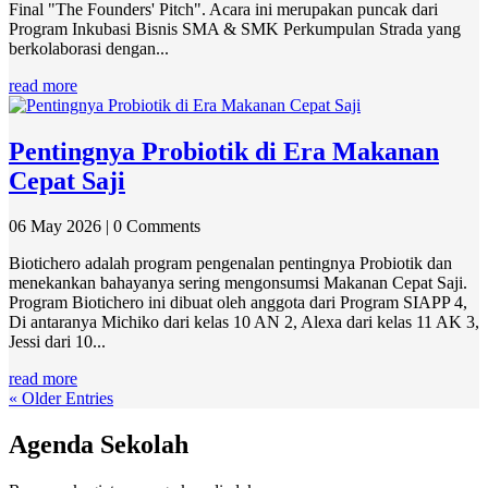
Final "The Founders' Pitch". Acara ini merupakan puncak dari
Program Inkubasi Bisnis SMA & SMK Perkumpulan Strada yang
berkolaborasi dengan...
read more
Pentingnya Probiotik di Era Makanan
Cepat Saji
06 May 2026
| 0 Comments
Biotichero adalah program pengenalan pentingnya Probiotik dan
menekankan bahayanya sering mengonsumsi Makanan Cepat Saji.
Program Biotichero ini dibuat oleh anggota dari Program SIAPP 4,
Di antaranya Michiko dari kelas 10 AN 2, Alexa dari kelas 11 AK 3,
Jessi dari 10...
read more
« Older Entries
Agenda Sekolah