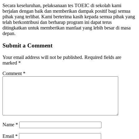
Secara keseluruhan, pelaksanaan tes TOEIC di sekolah kami
berjalan dengan baik dan memberikan dampak positif bagi semua
pihak yang terlibat. Kami berterima kasih kepada semua pihak yang
telah berkontribusi dan berharap program ini dapat terus
ditingkatkan untuk memberikan manfaat yang lebih besar di masa
depan.
Submit a Comment
Your email address will not be published.
Required fields are
marked
*
Comment
*
Name
*
Email
*