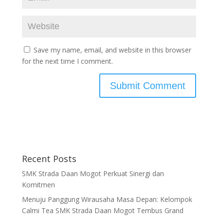
Save my name, email, and website in this browser
for the next time I comment.
Recent Posts
SMK Strada Daan Mogot Perkuat Sinergi dan
Komitmen
Menuju Panggung Wirausaha Masa Depan: Kelompok
Calmi Tea SMK Strada Daan Mogot Tembus Grand