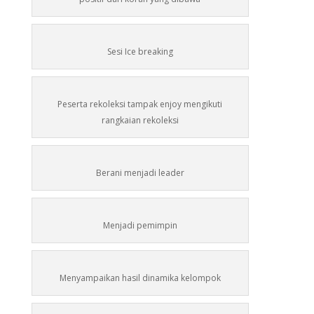
Sesi Ice breaking
Peserta rekoleksi tampak enjoy mengikuti
rangkaian rekoleksi
Berani menjadi leader
Menjadi pemimpin
Menyampaikan hasil dinamika kelompok