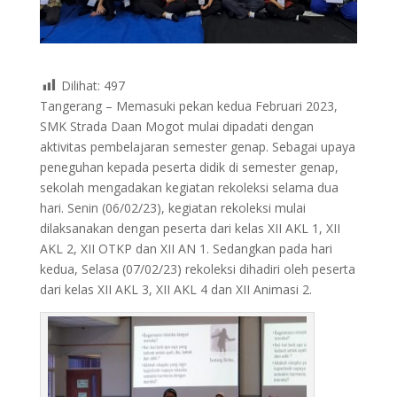
Dilihat:
497
Tangerang – Memasuki pekan kedua Februari 2023,
SMK Strada Daan Mogot mulai dipadati dengan
aktivitas pembelajaran semester genap. Sebagai upaya
peneguhan kepada peserta didik di semester genap,
sekolah mengadakan kegiatan rekoleksi selama dua
hari. Senin (06/02/23), kegiatan rekoleksi mulai
dilaksanakan dengan peserta dari kelas XII AKL 1, XII
AKL 2, XII OTKP dan XII AN 1. Sedangkan pada hari
kedua, Selasa (07/02/23) rekoleksi dihadiri oleh peserta
dari kelas XII AKL 3, XII AKL 4 dan XII Animasi 2.