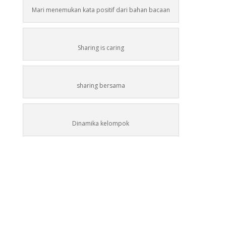
Mari menemukan kata positif dari bahan bacaan
Sharing is caring
sharing bersama
Dinamika kelompok