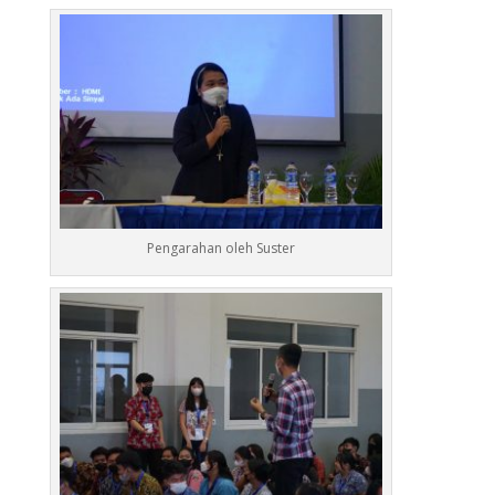
Pengarahan oleh Suster