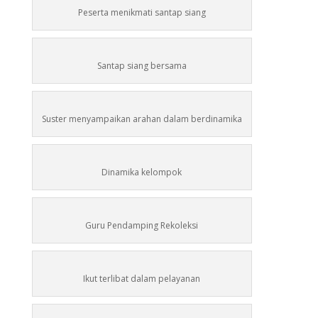
Peserta menikmati santap siang
Santap siang bersama
Suster menyampaikan arahan dalam berdinamika
Dinamika kelompok
Guru Pendamping Rekoleksi
Ikut terlibat dalam pelayanan