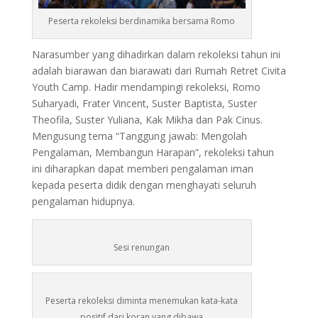
Peserta rekoleksi berdinamika bersama Romo
Narasumber yang dihadirkan dalam rekoleksi tahun ini
adalah biarawan dan biarawati dari Rumah Retret Civita
Youth Camp. Hadir mendampingi rekoleksi, Romo
Suharyadi, Frater Vincent, Suster Baptista, Suster
Theofila, Suster Yuliana, Kak Mikha dan Pak Cinus.
Mengusung tema “Tanggung jawab: Mengolah
Pengalaman, Membangun Harapan”, rekoleksi tahun
ini diharapkan dapat memberi pengalaman iman
kepada peserta didik dengan menghayati seluruh
pengalaman hidupnya.
Sesi renungan
Peserta rekoleksi diminta menemukan kata-kata
positif dari koran yang dibawa