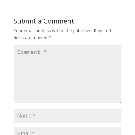
Submit a Comment
Your email address will not be published.
Required
fields are marked
*