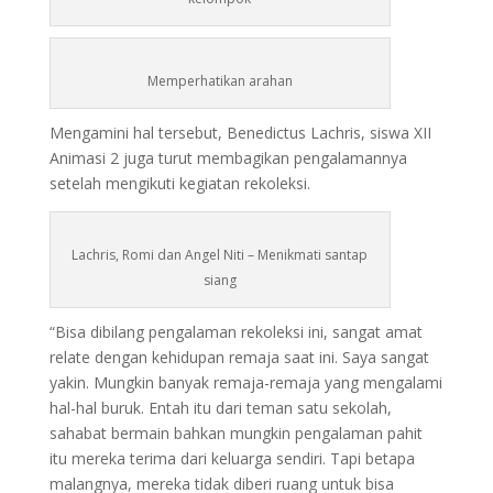
Memperhatikan arahan
Mengamini hal tersebut, Benedictus Lachris, siswa XII
Animasi 2 juga turut membagikan pengalamannya
setelah mengikuti kegiatan rekoleksi.
Lachris, Romi dan Angel Niti – Menikmati santap
siang
“Bisa dibilang pengalaman rekoleksi ini, sangat amat
relate dengan kehidupan remaja saat ini. Saya sangat
yakin. Mungkin banyak remaja-remaja yang mengalami
hal-hal buruk. Entah itu dari teman satu sekolah,
sahabat bermain bahkan mungkin pengalaman pahit
itu mereka terima dari keluarga sendiri. Tapi betapa
malangnya, mereka tidak diberi ruang untuk bisa