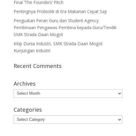
Final ‘The Founders’ Pitch
Pentingnya Probiotik di Era Makanan Cepat Saji
Penguatan Peran Guru dan Student Agency:
Pembinaan Pengawas Pembina kepada Guru/Tendik
SMK Strada Daan Mogot
Intip Dunia Industri, SMK Strada Daan Mogot
Kunjungan Industri
Recent Comments
Archives
Archives
Categories
Categories