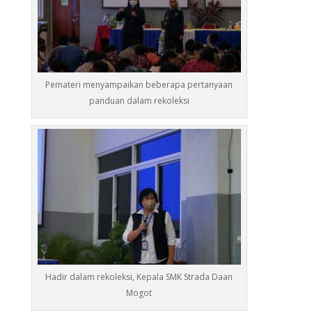
Pemateri menyampaikan beberapa pertanyaan
panduan dalam rekoleksi
Hadir dalam rekoleksi, Kepala SMK Strada Daan
Mogot