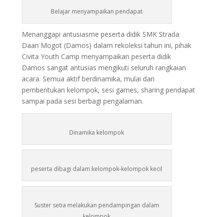
Belajar menyampaikan pendapat
Menanggapi antusiasme peserta didik SMK Strada
Daan Mogot (Damos) dalam rekoleksi tahun ini, pihak
Civita Youth Camp menyampaikan peserta didik
Damos sangat antusias mengikuti seluruh rangkaian
acara. Semua aktif berdinamika, mulai dari
pembentukan kelompok, sesi games, sharing pendapat
sampai pada sesi berbagi pengalaman.
Dinamika kelompok
peserta dibagi dalam kelompok-kelompok kecil
Suster setia melakukan pendampingan dalam
kelompok