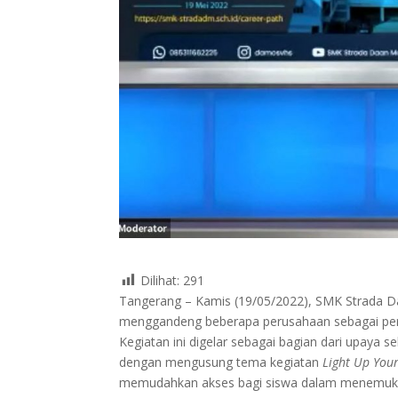
Dilihat:
291
Tangerang – Kamis (19/05/2022), SMK Strada D
menggandeng beberapa perusahaan sebagai perwa
Kegiatan ini digelar sebagai bagian dari upaya s
dengan mengusung tema kegiatan
Light Up Your
memudahkan akses bagi siswa dalam menemuka