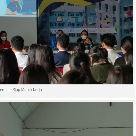
Seminar Siap Masuk Kerja