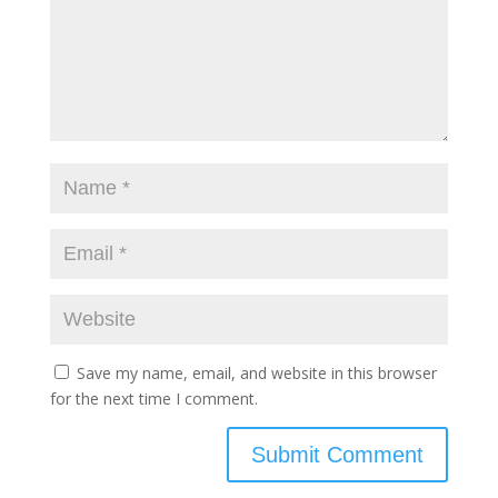
Save my name, email, and website in this browser
for the next time I comment.