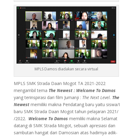
MPLS Damos diadakan secara virtual
MPLS SMK Strada Daan Mogot TA 2021-2022
mengambil tema
The Newest : Welcome To Damos
yang terinspirasi dari film Jumanji :
The Next Level.
The
Newest
memiliki makna Pendatang baru yaitu siswa/I
baru SMK Strada Daan Mogot tahun pelajaran 2021/
/2022.
Welcome To Damos
memiliki makna Selamat
datang di SMK Strada Mogot, sebuah apresiasi dan
sambutan hangat dari Damosian atas hadirnya adik-