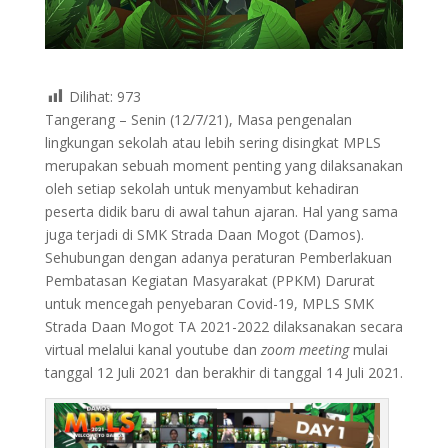
Dilihat:
973
Tangerang – Senin (12/7/21), Masa pengenalan
lingkungan sekolah atau lebih sering disingkat MPLS
merupakan sebuah moment penting yang dilaksanakan
oleh setiap sekolah untuk menyambut kehadiran
peserta didik baru di awal tahun ajaran. Hal yang sama
juga terjadi di SMK Strada Daan Mogot (Damos).
Sehubungan dengan adanya peraturan Pemberlakuan
Pembatasan Kegiatan Masyarakat (PPKM) Darurat
untuk mencegah penyebaran Covid-19, MPLS SMK
Strada Daan Mogot TA 2021-2022 dilaksanakan secara
virtual melalui kanal youtube dan
zoom meeting
mulai
tanggal 12 Juli 2021 dan berakhir di tanggal 14 Juli 2021.