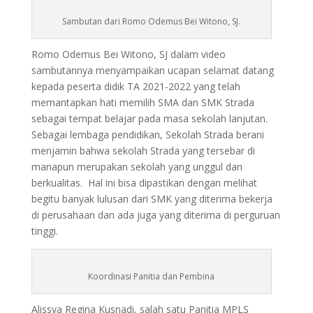
Sambutan dari Romo Odemus Bei Witono, SJ.
Romo Odemus Bei Witono, SJ dalam video
sambutannya menyampaikan ucapan selamat datang
kepada peserta didik TA 2021-2022 yang telah
memantapkan hati memilih SMA dan SMK Strada
sebagai tempat belajar pada masa sekolah lanjutan.
Sebagai lembaga pendidikan, Sekolah Strada berani
menjamin bahwa sekolah Strada yang tersebar di
manapun merupakan sekolah yang unggul dan
berkualitas. Hal ini bisa dipastikan dengan melihat
begitu banyak lulusan dari SMK yang diterima bekerja
di perusahaan dan ada juga yang diterima di perguruan
tinggi.
Koordinasi Panitia dan Pembina
Alissya Regina Kusnadi, salah satu Panitia MPLS