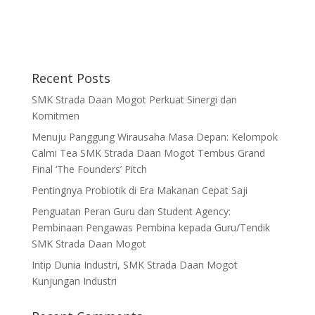
Recent Posts
SMK Strada Daan Mogot Perkuat Sinergi dan
Komitmen
Menuju Panggung Wirausaha Masa Depan: Kelompok
Calmi Tea SMK Strada Daan Mogot Tembus Grand
Final ‘The Founders’ Pitch
Pentingnya Probiotik di Era Makanan Cepat Saji
Penguatan Peran Guru dan Student Agency:
Pembinaan Pengawas Pembina kepada Guru/Tendik
SMK Strada Daan Mogot
Intip Dunia Industri, SMK Strada Daan Mogot
Kunjungan Industri