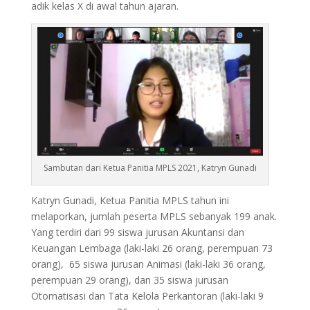
adik kelas X di awal tahun ajaran.
Sambutan dari Ketua Panitia MPLS 2021, Katryn Gunadi
Katryn Gunadi, Ketua Panitia MPLS tahun ini
melaporkan, jumlah peserta MPLS sebanyak 199 anak.
Yang terdiri dari 99 siswa jurusan Akuntansi dan
Keuangan Lembaga (laki-laki 26 orang, perempuan 73
orang), 65 siswa jurusan Animasi (laki-laki 36 orang,
perempuan 29 orang), dan 35 siswa jurusan
Otomatisasi dan Tata Kelola Perkantoran (laki-laki 9