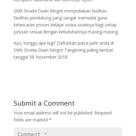
SMK Strada Daan Mogot menyediakan fasilitas-
fasilitas pendukung yang sangat memadai guna
kelancaran proses belajar siswa-siswinya bagi setiap
jurusan sesuai dengan kebutuhannya masing-masing.
Ayo, tunggu apa lagi? Daftarkan putra-putri anda di
SMK Strada Daan Mogot Tangerang paling lambat
tanggal 08 November 2018.
Submit a Comment
Your email address will not be published.
Required
fields are marked
*