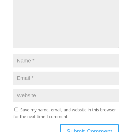
Save my name, email, and website in this browser
for the next time I comment.