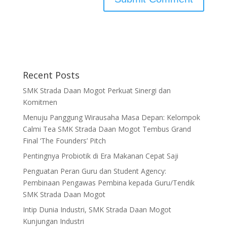
Recent Posts
SMK Strada Daan Mogot Perkuat Sinergi dan
Komitmen
Menuju Panggung Wirausaha Masa Depan: Kelompok
Calmi Tea SMK Strada Daan Mogot Tembus Grand
Final ‘The Founders’ Pitch
Pentingnya Probiotik di Era Makanan Cepat Saji
Penguatan Peran Guru dan Student Agency:
Pembinaan Pengawas Pembina kepada Guru/Tendik
SMK Strada Daan Mogot
Intip Dunia Industri, SMK Strada Daan Mogot
Kunjungan Industri