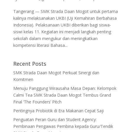
Tangerang — SMK Strada Daan Mogot untuk pertama
kalinya melaksanakan UKBI (Uji Kemahiran Berbahasa
Indonesia). Pelaksanaan UKBI diberikan bagi siswa-
siswi kelas 11. Kegiatan ini menjadi langkah penting
sekolah dalam mengukur dan meningkatkan
kompetensi literasi Bahasa...
Recent Posts
SMK Strada Daan Mogot Perkuat Sinergi dan
Komitmen
Menuju Panggung Wirausaha Masa Depan: Kelompok
Calmi Tea SMK Strada Daan Mogot Tembus Grand
Final ‘The Founders’ Pitch
Pentingnya Probiotik di Era Makanan Cepat Saji
Penguatan Peran Guru dan Student Agency:
Pembinaan Pengawas Pembina kepada Guru/Tendik