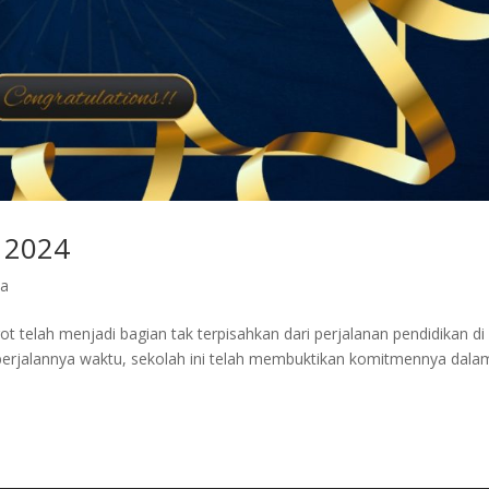
 2024
ta
 telah menjadi bagian tak terpisahkan dari perjalanan pendidikan di
 berjalannya waktu, sekolah ini telah membuktikan komitmennya dala