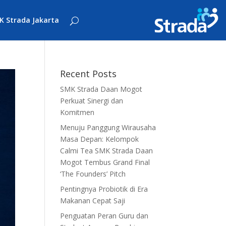
K Strada Jakarta
Recent Posts
SMK Strada Daan Mogot
Perkuat Sinergi dan
Komitmen
Menuju Panggung Wirausaha
Masa Depan: Kelompok
Calmi Tea SMK Strada Daan
Mogot Tembus Grand Final
‘The Founders’ Pitch
Pentingnya Probiotik di Era
Makanan Cepat Saji
Penguatan Peran Guru dan