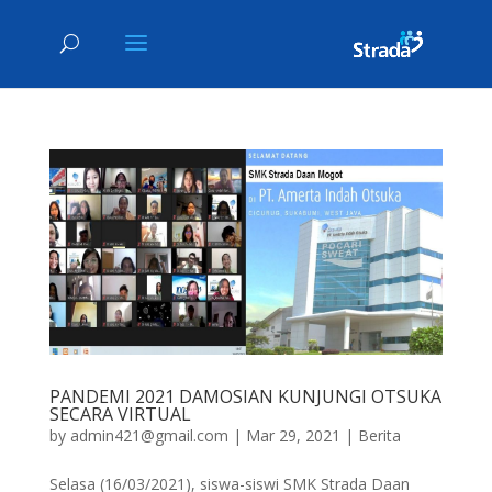
PANDEMI 2021 DAMOSIAN KUNJUNGI OTSUKA
SECARA VIRTUAL
by
admin421@gmail.com
|
Mar 29, 2021
|
Berita
Selasa (16/03/2021), siswa-siswi SMK Strada Daan