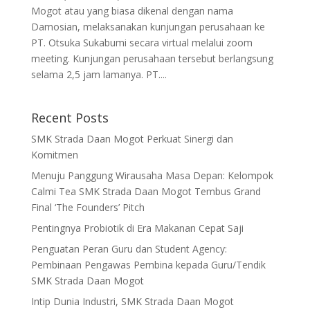
Mogot atau yang biasa dikenal dengan nama
Damosian, melaksanakan kunjungan perusahaan ke
PT. Otsuka Sukabumi secara virtual melalui zoom
meeting. Kunjungan perusahaan tersebut berlangsung
selama 2,5 jam lamanya. PT....
Recent Posts
SMK Strada Daan Mogot Perkuat Sinergi dan
Komitmen
Menuju Panggung Wirausaha Masa Depan: Kelompok
Calmi Tea SMK Strada Daan Mogot Tembus Grand
Final ‘The Founders’ Pitch
Pentingnya Probiotik di Era Makanan Cepat Saji
Penguatan Peran Guru dan Student Agency:
Pembinaan Pengawas Pembina kepada Guru/Tendik
SMK Strada Daan Mogot
Intip Dunia Industri, SMK Strada Daan Mogot