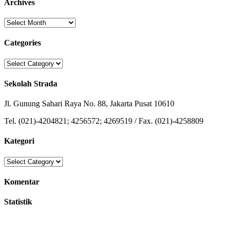
Archives
Archives
Categories
Categories
Sekolah Strada
Jl. Gunung Sahari Raya No. 88, Jakarta Pusat 10610
Tel. (021)-4204821; 4256572; 4269519 / Fax. (021)-4258809
Kategori
Kategori
Komentar
Statistik