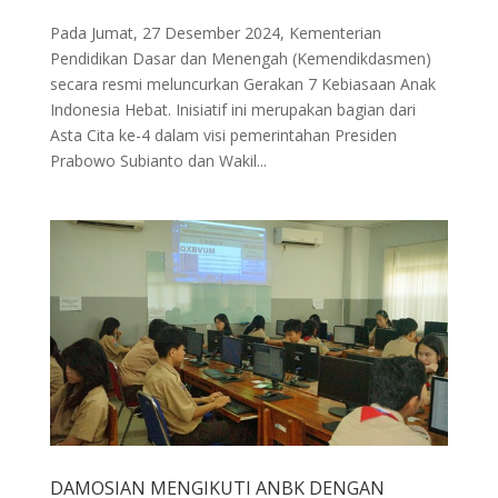
Pada Jumat, 27 Desember 2024, Kementerian
Pendidikan Dasar dan Menengah (Kemendikdasmen)
secara resmi meluncurkan Gerakan 7 Kebiasaan Anak
Indonesia Hebat. Inisiatif ini merupakan bagian dari
Asta Cita ke-4 dalam visi pemerintahan Presiden
Prabowo Subianto dan Wakil...
DAMOSIAN MENGIKUTI ANBK DENGAN