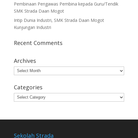
Pembinaan Pengawas Pembina kepada Guru/Tendik
SMK Strada Daan Mogot
Intip Dunia Industri, SMK Strada Daan Mogot
Kunjungan Industri
Recent Comments
Archives
Archives
Categories
Categories
Sekolah Strada