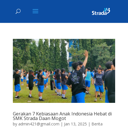
Gerakan 7 Kebiasaan Anak Indonesia Hebat di
SMK Strada Daan Mogot
by
admin421@gmail.com
|
Jan 13, 2025
|
Berita