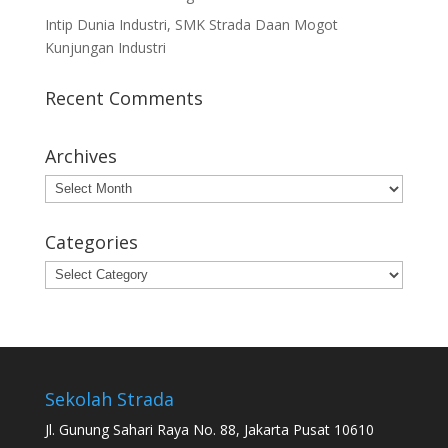
Intip Dunia Industri, SMK Strada Daan Mogot
Kunjungan Industri
Recent Comments
Archives
Archives
Categories
Categories
Sekolah Strada
Jl. Gunung Sahari Raya No. 88, Jakarta Pusat 10610