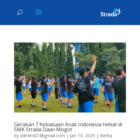
Gerakan 7 Kebiasaan Anak Indonesia Hebat di
SMK Strada Daan Mogot
by
admin421@gmail.com
|
Jan 13, 2025
|
Berita